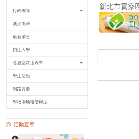
新北市貢寮
行政團隊
澳底風華
最新消息
招生入學
各處室常用表單
學生活動
網路資源
學校場地租借辦法
活動宣導