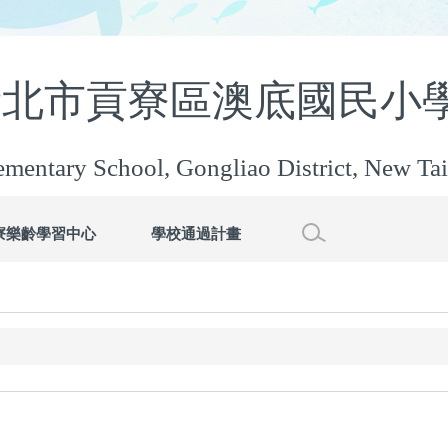
新北市貢寮區澳底國民
mentary School, Gongliao District, New Tai
寮樂齡學習中心
學校通過計畫