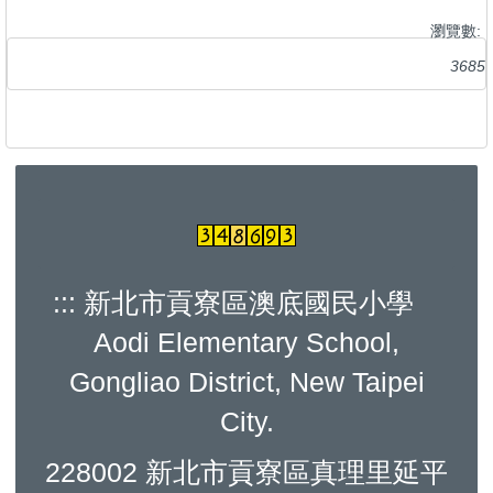
瀏覽數:
3685
:::
新北市貢寮區澳底國民小學
Aodi Elementary School,
Gongliao District, New Taipei
City.
228002 新北市貢寮區真理里延平