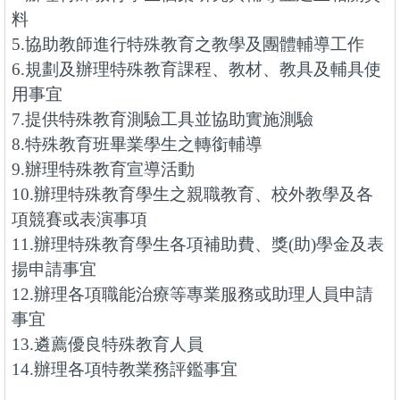
料
5.協助教師進行特殊教育之教學及團體輔導工作
6.規劃及辦理特殊教育課程、教材、教具及輔具使
用事宜
7.提供特殊教育測驗工具並協助實施測驗
8.特殊教育班畢業學生之轉銜輔導
9.辦理特殊教育宣導活動
10.辦理特殊教育學生之親職教育、校外教學及各
項競賽或表演事項
11.辦理特殊教育學生各項補助費、獎(助)學金及表
揚申請事宜
12.辦理各項職能治療等專業服務或助理人員申請
事宜
13.遴薦優良特殊教育人員
14.辦理各項特教業務評鑑事宜