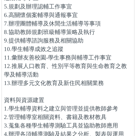
5.規劃及辦理認輔工作事宜
6.高關懷個案輔導與通報事宜
7.辦理團體輔導及休閒生活輔導等事項
8.協助教師規劃班級輔導策略及執行
9.提供輔導諮詢服務及相關協助
10.學生輔導成效之追蹤
11.彙辦友善校園-學生事務與輔導工作事宜
12.推展人口教育、性別平等教育與生命教育之教
學及輔導活動
13.辦理多元文化教育及新住民相關業務
資料與資源建置
1.學生輔導資料之建立與管理並提供教師參考
2.管理輔導室相關資料、書籍及教材教具
3.蒐集各種學生輔導測驗工具並協助教師應用
4.辦理各項輔導測驗及結果之分析、製表與運用