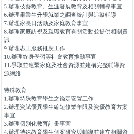
5.辦理技藝教育、生涯發展教育及相關輔導事宜
6.辦理畢業生升學就業之調查統計與追蹤輔導
7.辦理家長日活動及家庭教育事宜
8.辦理家庭訪視及親職教育有關活動並提供相關資
訊
9.辦理志工服務推廣工作
10.辦理終身學習等社會教育推動事宜
11.爭取並連繫家庭及社會資源並建構完整輔導資
源網絡
特殊教育
1.辦理特殊教育學生之鑑定安置工作
2.辦理資賦優異學生縮短修業年限及資優教育方案
事宜
3.辦理個別化教育計畫事宜
4.辦理特殊教育學生個案研究與輔導並建立相關資