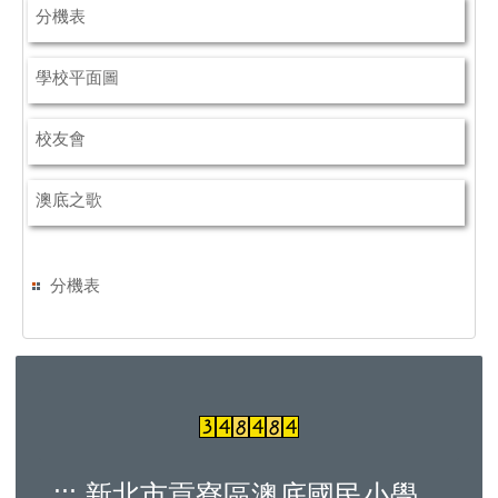
分機表
學校平面圖
校友會
澳底之歌
分機表
:::
新北市貢寮區澳底國民小學