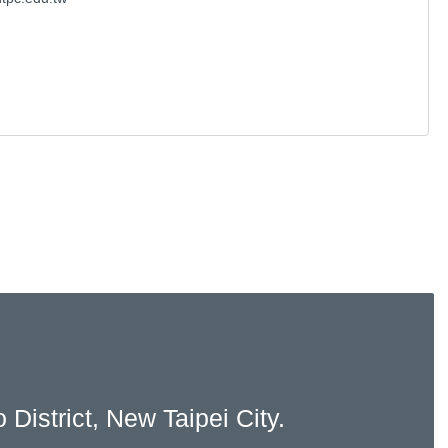
ict, New Taipei City.